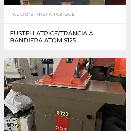
TAGLIO E PREPARAZIONE
FUSTELLATRICE/TRANCIA A
BANDIERA ATOM S125