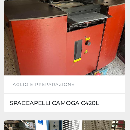
TAGLIO E PREPARAZIONE
SPACCAPELLI CAMOGA C420L