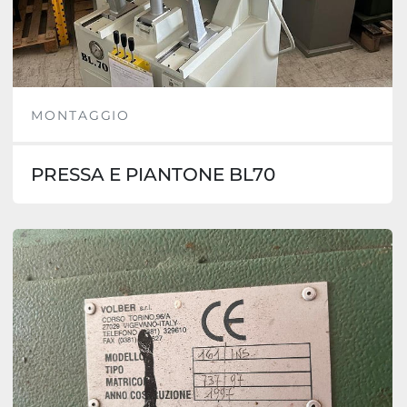
MONTAGGIO
PRESSA E PIANTONE BL70