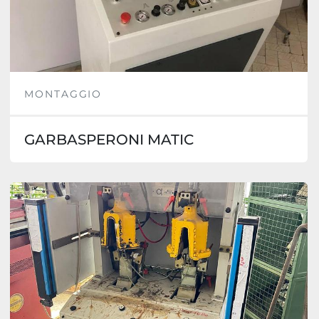
MONTAGGIO
GARBASPERONI MATIC