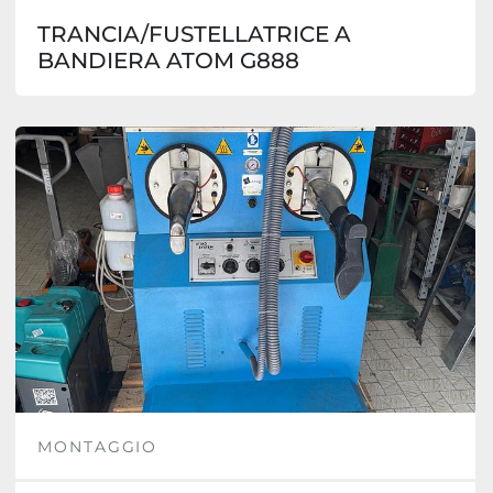
TRANCIA/FUSTELLATRICE A
BANDIERA ATOM G888
MONTAGGIO