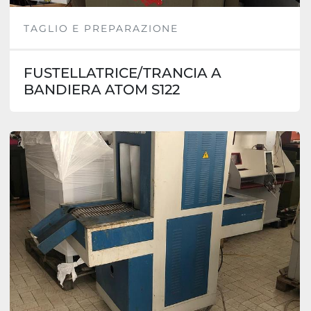
TAGLIO E PREPARAZIONE
FUSTELLATRICE/TRANCIA A
BANDIERA ATOM S122