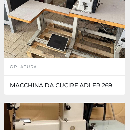
ORLATURA
MACCHINA DA CUCIRE ADLER 269