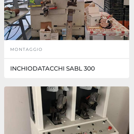
MONTAGGIO
INCHIODATACCHI SABL 300