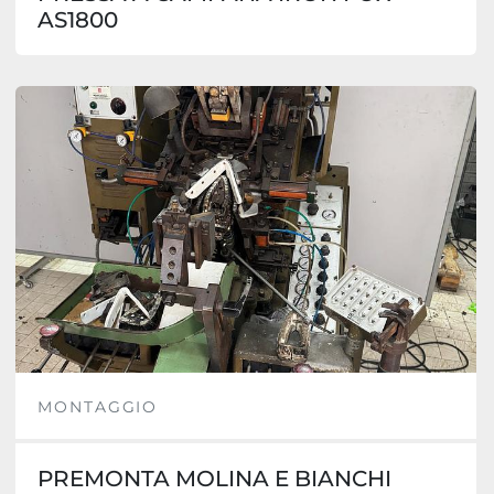
AS1800
MONTAGGIO
PREMONTA MOLINA E BIANCHI