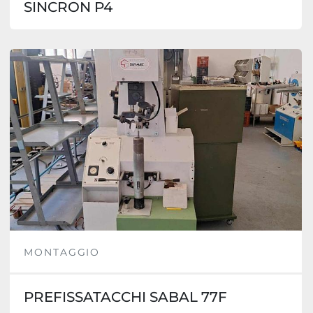
SINCRON P4
MONTAGGIO
PREFISSATACCHI SABAL 77F