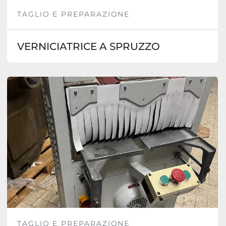
TAGLIO E PREPARAZIONE
VERNICIATRICE A SPRUZZO
TAGLIO E PREPARAZIONE