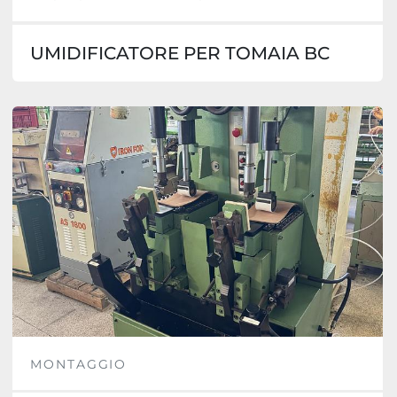
UMIDIFICATORE PER TOMAIA BC
MONTAGGIO