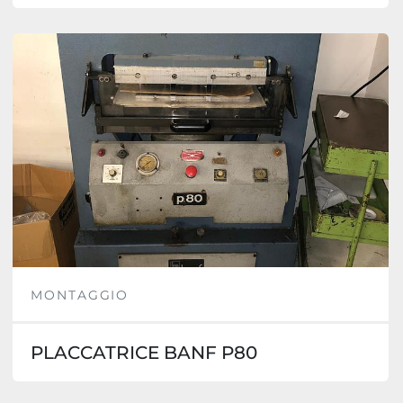
MONTAGGIO
PLACCATRICE BANF P80