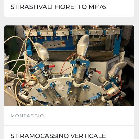
STIRASTIVALI FIORETTO MF76
MONTAGGIO
STIRAMOCASSINO VERTICALE