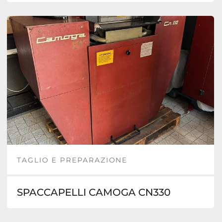
TAGLIO E PREPARAZIONE
SPACCAPELLI CAMOGA CN330