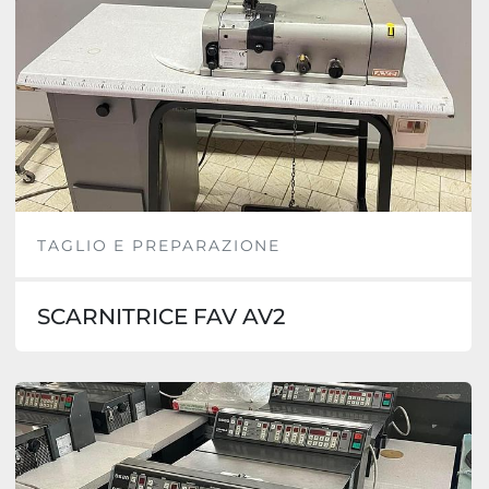
TAGLIO E PREPARAZIONE
SCARNITRICE FAV AV2