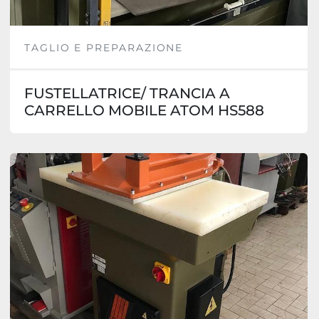
TAGLIO E PREPARAZIONE
FUSTELLATRICE/ TRANCIA A
CARRELLO MOBILE ATOM HS588