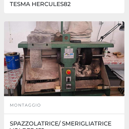
TESMA HERCULES82
MONTAGGIO
SPAZZOLATRICE/ SMERIGLIATRICE