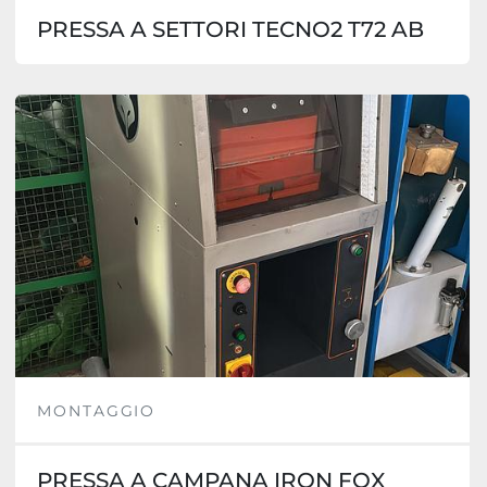
PRESSA A SETTORI TECNO2 T72 AB
MONTAGGIO
PRESSA A CAMPANA IRON FOX