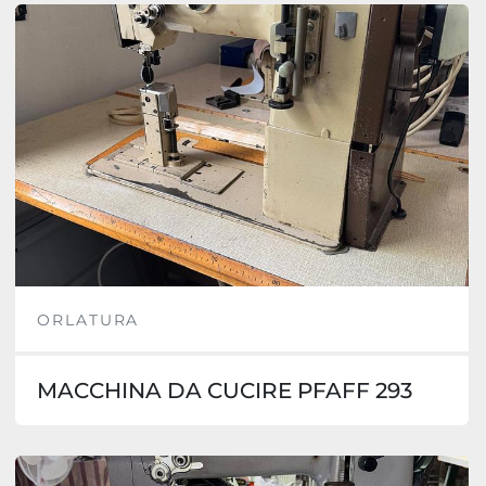
ORLATURA
MACCHINA DA CUCIRE PFAFF 293