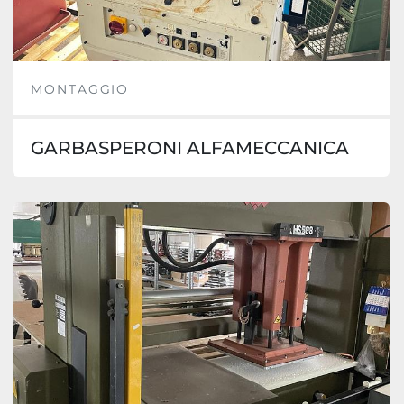
MONTAGGIO
GARBASPERONI ALFAMECCANICA