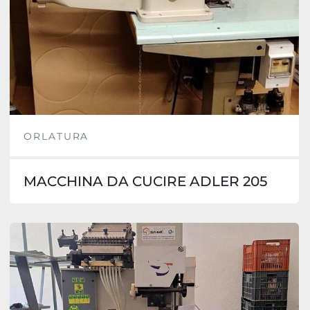
ORLATURA
MACCHINA DA CUCIRE ADLER 205