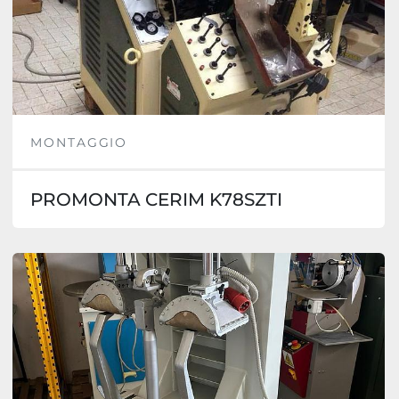
MONTAGGIO
PROMONTA CERIM K78SZTI