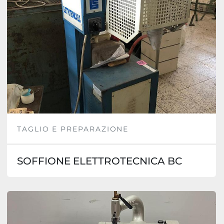
TAGLIO E PREPARAZIONE
SOFFIONE ELETTROTECNICA BC