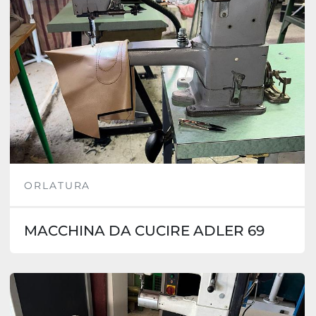
ORLATURA
MACCHINA DA CUCIRE ADLER 69