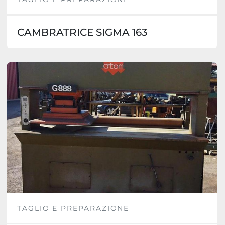
CAMBRATRICE SIGMA 163
TAGLIO E PREPARAZIONE