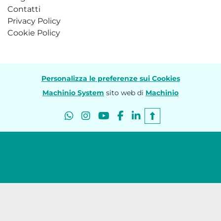
Contatti
Privacy Policy
Cookie Policy
Personalizza le preferenze sui Cookies
Machinio System
sito web di
Machinio
whatsapp
instagram
youtube
facebook
linkedin