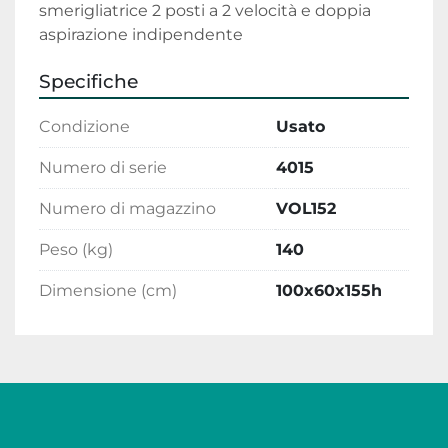
smerigliatrice 2 posti a 2 velocità e doppia 
aspirazione indipendente
Specifiche
Condizione
Usato
Numero di serie
4015
Numero di magazzino
VOL152
Peso (kg)
140
Dimensione (cm)
100x60x155h