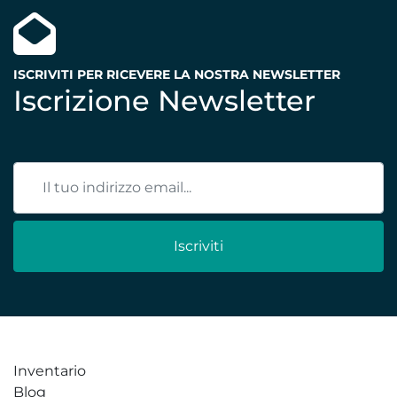
ISCRIVITI PER RICEVERE LA NOSTRA NEWSLETTER
Iscrizione Newsletter
Iscriviti
Inventario
Blog