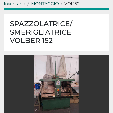
Inventario
MONTAGGIO
VOL152
SPAZZOLATRICE/
SMERIGLIATRICE
VOLBER 152