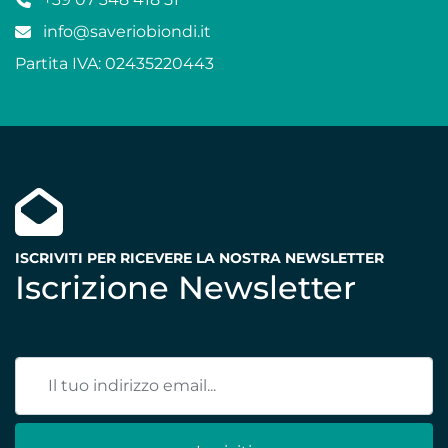
info@saveriobiondi.it
Partita IVA: 02435220443
ISCRIVITI PER RICEVERE LA NOSTRA NEWSLETTER
Iscrizione Newsletter