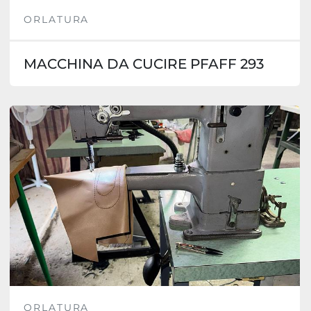
ORLATURA
MACCHINA DA CUCIRE PFAFF 293
ORLATURA