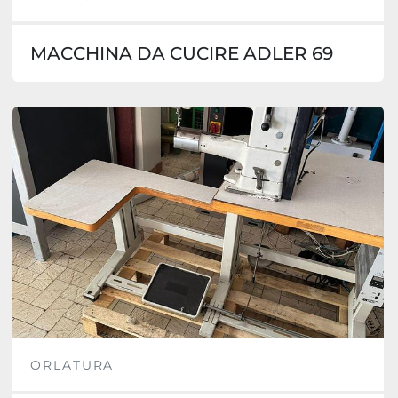
MACCHINA DA CUCIRE ADLER 69
ORLATURA