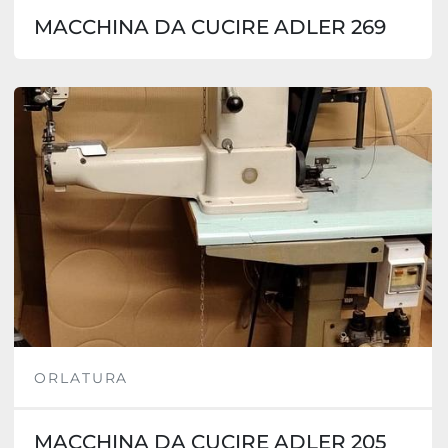
MACCHINA DA CUCIRE ADLER 269
ORLATURA
MACCHINA DA CUCIRE ADLER 205