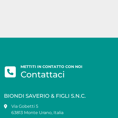
METTITI IN CONTATTO CON NOI
Contattaci
BIONDI SAVERIO & FIGLI S.N.C.
Via Gobetti 5
63813 Monte Urano, Italia