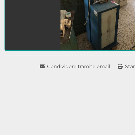
Condividere tramite email
Sta