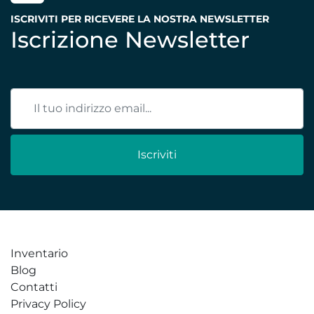
ISCRIVITI PER RICEVERE LA NOSTRA NEWSLETTER
Iscrizione Newsletter
Iscriviti
Inventario
Blog
Contatti
Privacy Policy