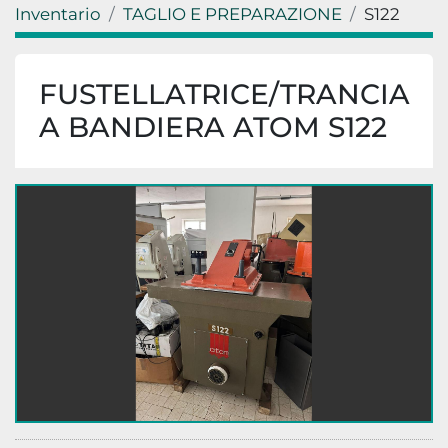
Inventario
TAGLIO E PREPARAZIONE
S122
FUSTELLATRICE/TRANCIA
A BANDIERA ATOM S122