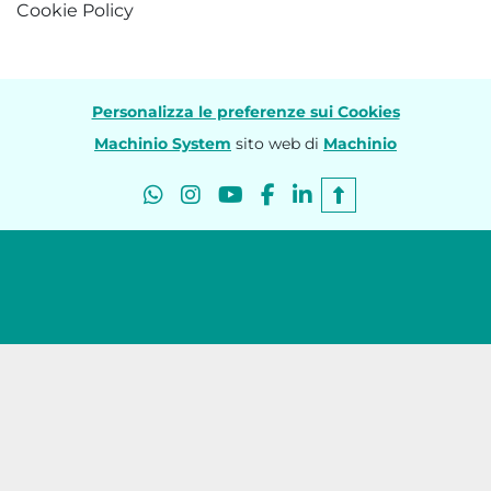
Cookie Policy
Personalizza le preferenze sui Cookies
Machinio System
sito web di
Machinio
whatsapp
instagram
youtube
facebook
linkedin